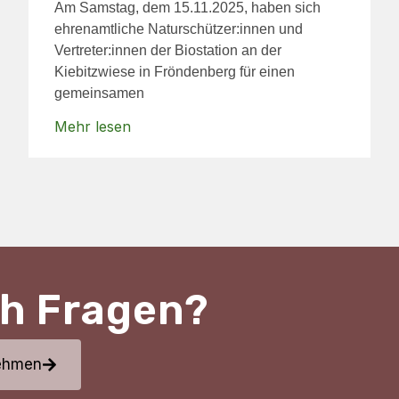
Am Samstag, dem 15.11.2025, haben sich
ehrenamtliche Naturschützer:innen und
Vertreter:innen der Biostation an der
Kiebitzwiese in Fröndenberg für einen
gemeinsamen
Mehr lesen
ch Fragen?
nehmen