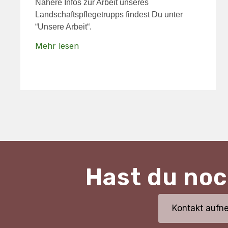
Nähere Infos zur Arbeit unseres
Landschaftspflegetrupps findest Du unter
“Unsere Arbeit“.
Mehr lesen
Hast du no
Kontakt auf