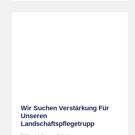
Wir Suchen Verstärkung Für
Unseren
Landschaftspflegetrupp