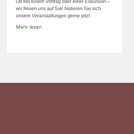
Ob bei einem Vortrag oder einer Exkursion –
wir freuen uns auf Sie! Notieren Sie sich
unsere Veranstaltungen gerne jetzt
Mehr lesen