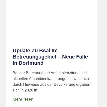
Update Zu Bsal Im
Betreuungsgebiet – Neue Fälle
In Dortmund
Bei der Betreuung der Amphibienzäune, bei
aktuellen Amphibienkartierungen sowie auch
durch Hinweise aus der Bevölkerung ergaben
sich in 2026 in
Mehr lesen