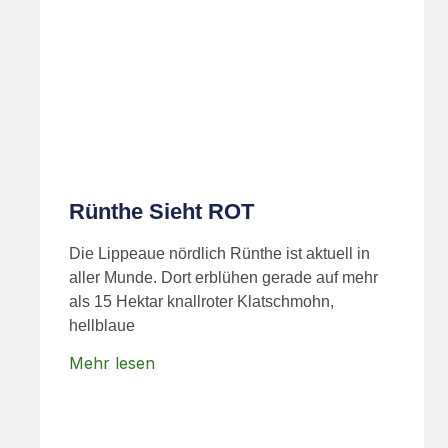
Rünthe Sieht ROT
Die Lippeaue nördlich Rünthe ist aktuell in
aller Munde. Dort erblühen gerade auf mehr
als 15 Hektar knallroter Klatschmohn,
hellblaue
Mehr lesen