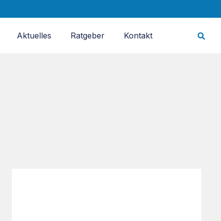
Aktuelles
Ratgeber
Kontakt