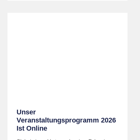
Unser
Veranstaltungsprogramm 2026
Ist Online