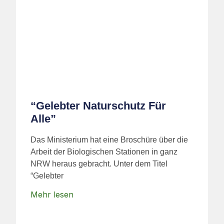
“Gelebter Naturschutz Für
Alle”
Das Ministerium hat eine Broschüre über die
Arbeit der Biologischen Stationen in ganz
NRW heraus gebracht. Unter dem Titel
“Gelebter
Mehr lesen