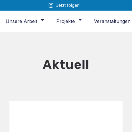
Jetzt folgen!
Unsere Arbeit
Projekte
Veranstaltungen
Aktuell