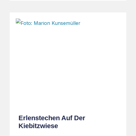
Erlenstechen Auf Der
Kiebitzwiese