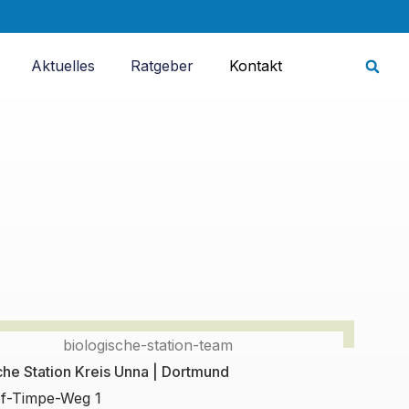
Aktuelles
Ratgeber
Kontakt
che Station Kreis Unna | Dortmund
ef-Timpe-Weg 1