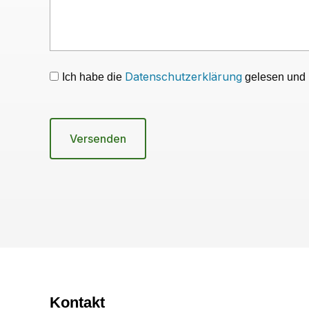
Datenschutzerklärung
Ich habe die
gelesen und b
Versenden
Kontakt