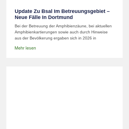
Update Zu Bsal Im Betreuungsgebiet –
Neue Fälle In Dortmund
Bei der Betreuung der Amphibienzäune, bei aktuellen
Amphibienkartierungen sowie auch durch Hinweise
aus der Bevölkerung ergaben sich in 2026 in
Mehr lesen