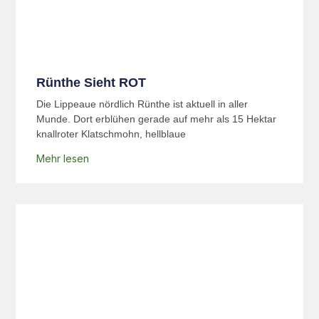
Rünthe Sieht ROT
Die Lippeaue nördlich Rünthe ist aktuell in aller
Munde. Dort erblühen gerade auf mehr als 15 Hektar
knallroter Klatschmohn, hellblaue
Mehr lesen