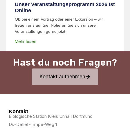
Unser Veranstaltungsprogramm 2026 Ist
Online
Ob bei einem Vortrag oder einer Exkursion – wir
freuen uns auf Sie! Notieren Sie sich unsere
Veranstaltungen gerne jetzt
Mehr lesen
Hast du noch Fragen?
Kontakt aufnehmen
Kontakt
Biologische Station Kreis Unna I Dortmund
Dr.-Detlef-Timpe-Weg 1