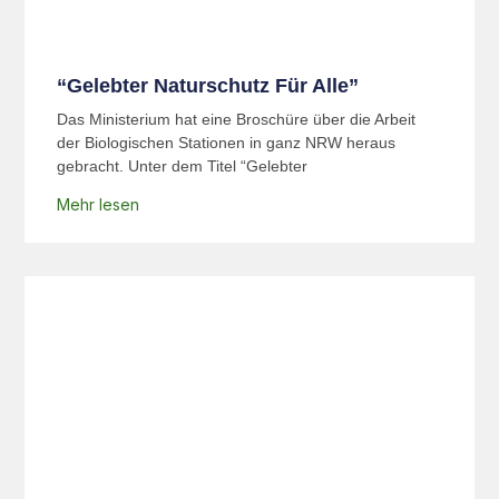
“Gelebter Naturschutz Für Alle”
Das Ministerium hat eine Broschüre über die Arbeit
der Biologischen Stationen in ganz NRW heraus
gebracht. Unter dem Titel “Gelebter
Mehr lesen