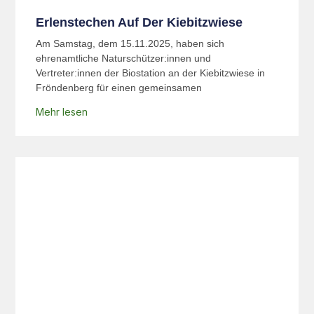
Erlenstechen Auf Der Kiebitzwiese
Am Samstag, dem 15.11.2025, haben sich
ehrenamtliche Naturschützer:innen und
Vertreter:innen der Biostation an der Kiebitzwiese in
Fröndenberg für einen gemeinsamen
Mehr lesen