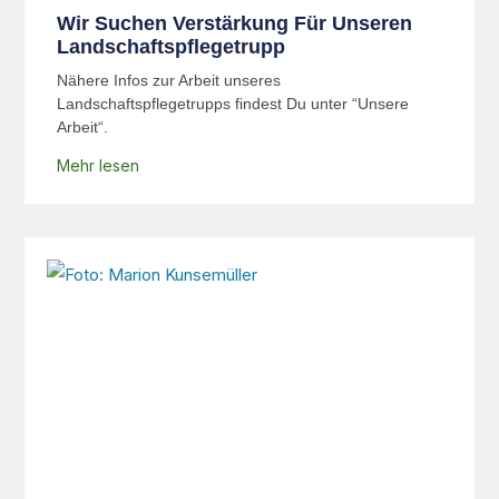
Wir Suchen Verstärkung Für Unseren
Landschaftspflegetrupp
Nähere Infos zur Arbeit unseres
Landschaftspflegetrupps findest Du unter “Unsere
Arbeit“.
Mehr lesen