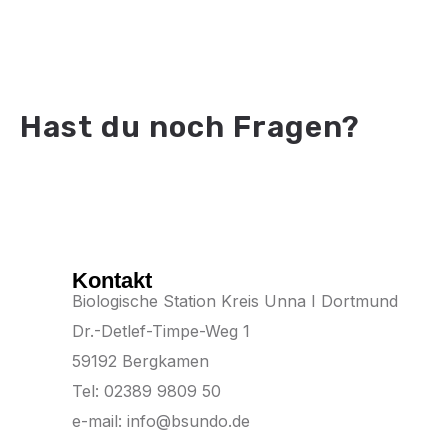
Hast du noch Fragen?
Kontakt
Biologische Station Kreis Unna I Dortmund
Dr.-Detlef-Timpe-Weg 1
59192 Bergkamen
Tel: 02389 9809 50
e-mail: info@bsundo.de