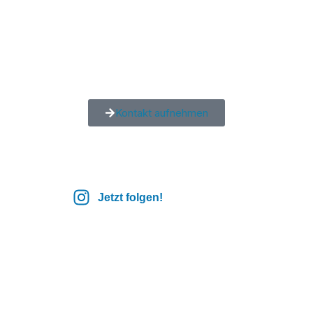
Kontakt aufnehmen
Jetzt folgen!