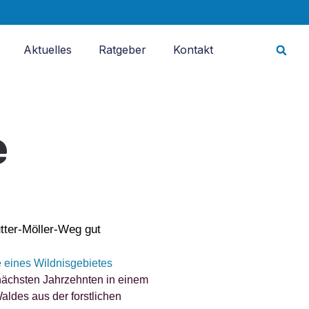
Aktuelles
Ratgeber
Kontakt
e
tter-Möller-Weg gut
nächsten Jahrzehnten in einem
aldes aus der forstlichen