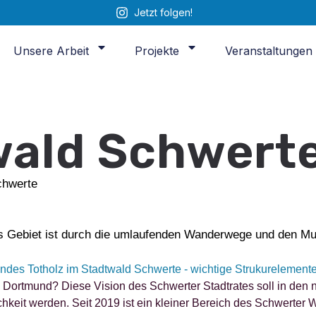
Jetzt folgen!
Unsere Arbeit
Projekte
Veranstaltungen
wald Schwert
chwerte
s Gebiet ist durch die umlaufenden Wanderwege und den Mu
Dortmund? Diese Vision des Schwerter Stadtrates soll in den 
keit werden. Seit 2019 ist ein kleiner Bereich des Schwerter W