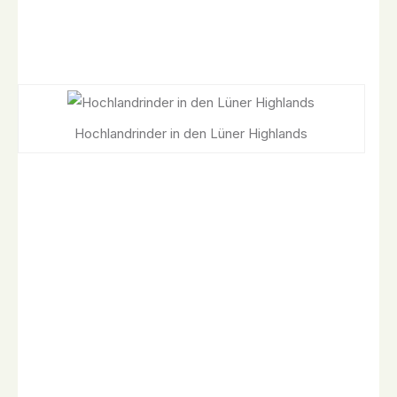
Hochlandrinder in den Lüner Highlands