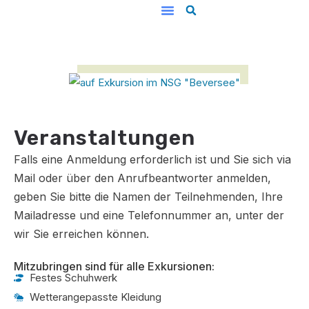
Unsere Arbeit
Veranstal­tungen
Falls eine Anmeldung erforderlich ist und Sie sich via
Mail oder über den Anrufbeantworter anmelden,
geben Sie bitte die Namen der Teilnehmenden, Ihre
Mailadresse und eine Telefonnummer an, unter der
wir Sie erreichen können.
Mitzubringen sind für alle Exkursionen:
Festes Schuhwerk
Wetterangepasste Kleidung