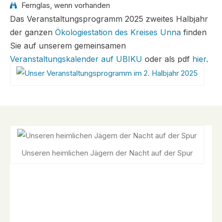
Fernglas, wenn vorhanden
Das Veranstaltungsprogramm 2025 zweites Halbjahr
der ganzen
Ökologiestation des Kreises Unna
finden
Sie auf unserem gemeinsamen
Veranstaltungskalender auf UBIKU
oder als pdf
hier
.
Unseren heimlichen Jägern der Nacht auf der Spur