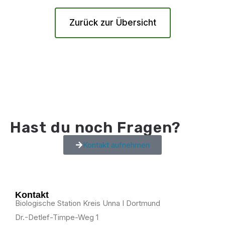
Zurück zur Übersicht
Hast du noch Fragen?
Kontakt aufnehmen
Kontakt
Biologische Station Kreis Unna I Dortmund
Dr.-Detlef-Timpe-Weg 1