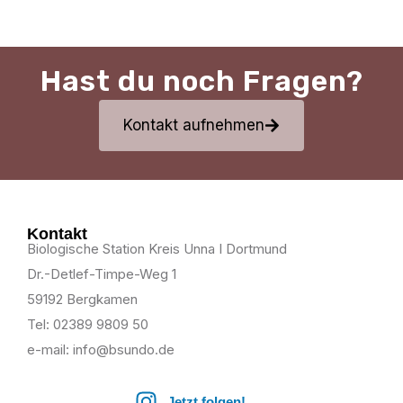
Hast du noch Fragen?
Kontakt aufnehmen
Kontakt
Biologische Station Kreis Unna I Dortmund
Dr.-Detlef-Timpe-Weg 1
59192 Bergkamen
Tel: 02389 9809 50
e-mail: info@bsundo.de
Jetzt folgen!