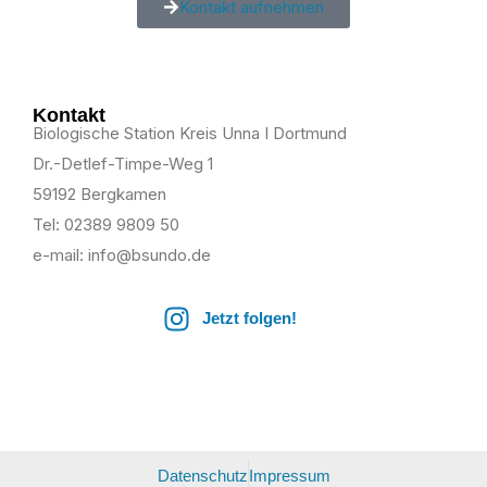
Kontakt aufnehmen
Kontakt
Biologische Station Kreis Unna I Dortmund
Dr.-Detlef-Timpe-Weg 1
59192 Bergkamen
Tel: 02389 9809 50
e-mail: info@bsundo.de
Jetzt folgen!
Datenschutz
Impressum