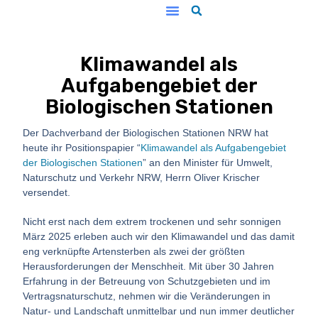
Unsere Arbeit
Klimawandel als
Aufgabengebiet der
Biologischen Stationen
Der Dachverband der Biologischen Stationen NRW hat
heute ihr Positionspapier “
Klimawandel als Aufgabengebiet
der Biologischen Stationen
” an den Minister für Umwelt,
Naturschutz und Verkehr NRW, Herrn Oliver Krischer
versendet.
Nicht erst nach dem extrem trockenen und sehr sonnigen
März 2025 erleben auch wir den Klimawandel und das damit
eng verknüpfte Artensterben als zwei der größten
Herausforderungen der Menschheit. Mit über 30 Jahren
Erfahrung in der Betreuung von Schutzgebieten und im
Vertragsnaturschutz, nehmen wir die Veränderungen in
Natur- und Landschaft unmittelbar und nun immer deutlicher