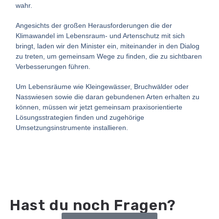
wahr.
Angesichts der großen Herausforderungen die der
Klimawandel im Lebensraum- und Artenschutz mit sich
bringt, laden wir den Minister ein, miteinander in den Dialog
zu treten, um gemeinsam Wege zu finden, die zu sichtbaren
Verbesserungen führen.
Um Lebensräume wie Kleingewässer, Bruchwälder oder
Nasswiesen sowie die daran gebundenen Arten erhalten zu
können, müssen wir jetzt gemeinsam praxisorientierte
Lösungsstrategien finden und zugehörige
Umsetzungsinstrumente installieren.
Hast du noch Fragen?